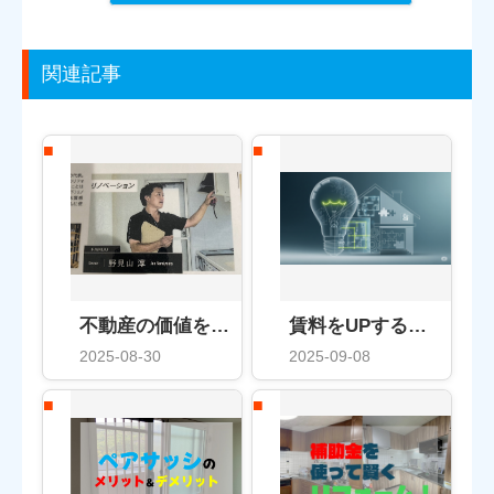
関連記事
不動産の価値を高めるためのリフォーム術
賃料をUPする賢いリフォーム術とは？
2025-08-30
2025-09-08