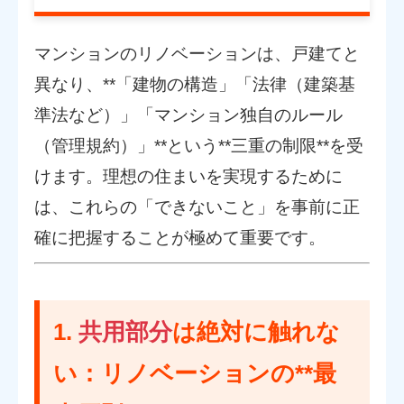
マンションのリノベーションは、戸建てと
異なり、**「建物の構造」「法律（建築基
準法など）」「マンション独自のルール
（管理規約）」**という**三重の制限**を受
けます。理想の住まいを実現するために
は、これらの「できないこと」を事前に正
確に把握することが極めて重要です。
1.
共用部分
は絶対に触れな
い：リノベーションの**最