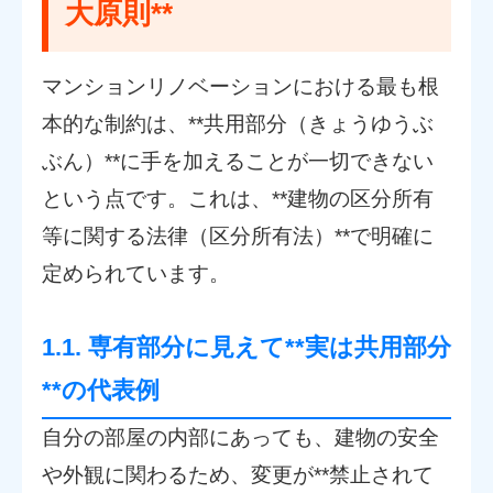
大原則**
マンションリノベーションにおける最も根
本的な制約は、**共用部分（きょうゆうぶ
ぶん）**に手を加えることが一切できない
という点です。これは、**建物の区分所有
等に関する法律（区分所有法）**で明確に
定められています。
1.1. 専有部分に見えて**実は共用部分
**の代表例
自分の部屋の内部にあっても、建物の安全
や外観に関わるため、変更が**禁止されて