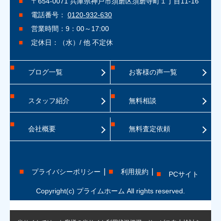
〒654-0071 兵庫県神戸市須磨区須磨寺町１丁目11-16
電話番号：
0120-932-630
営業時間：9：00～17:00
定休日：（水）/ 他 不定休
ブログ一覧
お客様の声一覧
スタッフ紹介
無料相談
会社概要
無料査定依頼
プライバシーポリシー
利用規約
PCサイト
Copyright(c) プライムホーム All rights reserved.