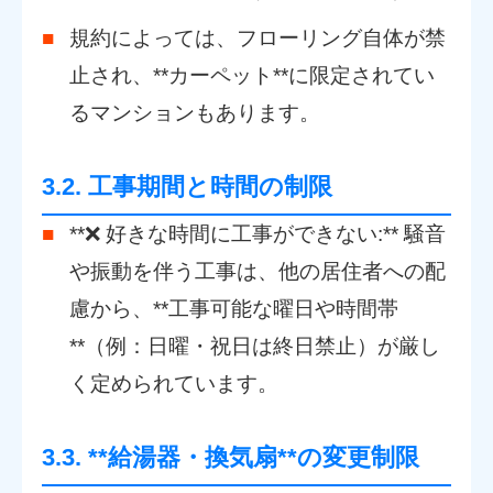
規約によっては、フローリング自体が禁
止され、**カーペット**に限定されてい
るマンションもあります。
3.2. 工事期間と時間の制限
**❌ 好きな時間に工事ができない:** 騒音
や振動を伴う工事は、他の居住者への配
慮から、**工事可能な曜日や時間帯
**（例：日曜・祝日は終日禁止）が厳し
く定められています。
3.3. **給湯器・換気扇**の変更制限