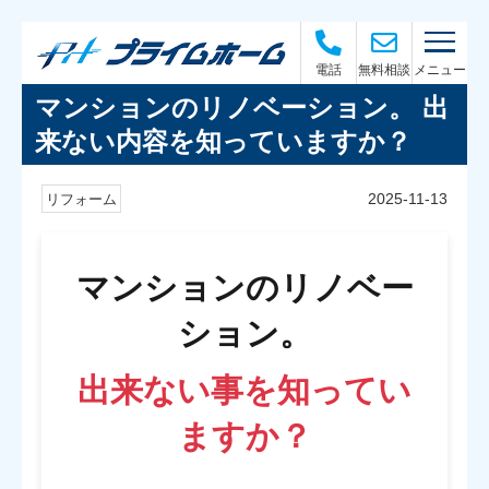
メニュー
電話
無料相談
マンションのリノベーション。 出
来ない内容を知っていますか？
2025-11-13
リフォーム
マンションのリノベー
ション。
出来ない事を知ってい
ますか？