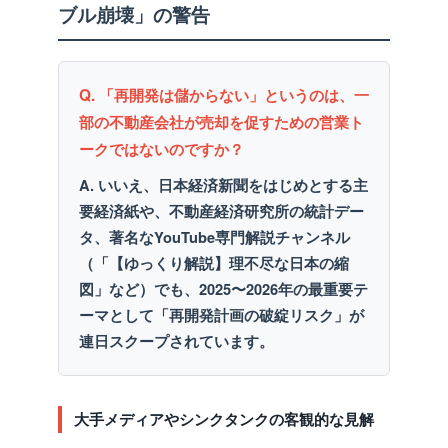
ブル崩壊」の警告
Q. 「再開発は儲からない」というのは、一
部の不動産会社が売却を促すための営業ト
ークではないのですか？
A. いいえ、日本経済新聞をはじめとする主
要経済紙や、不動産経済研究所の統計デー
タ、著名なYouTube専門解説チャンネル
（「【ゆっくり解説】理不尽な日本の縮
図」など）でも、2025〜2026年の最重要テ
ーマとして「再開発計画の破綻リスク」が
連日スクープされています。
大手メディアやシンクタンクの客観的な見解