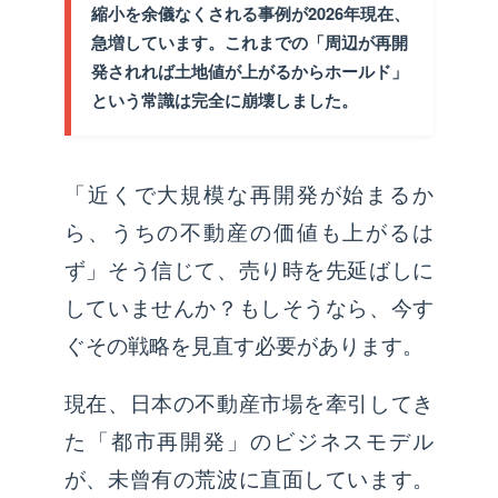
縮小を余儀なくされる事例が2026年現在、
急増しています。これまでの「周辺が再開
発されれば土地値が上がるからホールド」
という常識は完全に崩壊しました。
「近くで大規模な再開発が始まるか
ら、うちの不動産の価値も上がるは
ず」そう信じて、売り時を先延ばしに
していませんか？もしそうなら、今す
ぐその戦略を見直す必要があります。
現在、日本の不動産市場を牽引してき
た「都市再開発」のビジネスモデル
が、未曾有の荒波に直面しています。