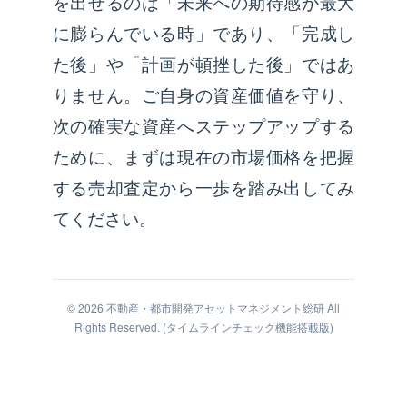
を出せるのは「未来への期待感が最大
に膨らんでいる時」であり、「完成し
た後」や「計画が頓挫した後」ではあ
りません。ご自身の資産価値を守り、
次の確実な資産へステップアップする
ために、まずは現在の市場価格を把握
する売却査定から一歩を踏み出してみ
てください。
© 2026 不動産・都市開発アセットマネジメント総研 All
Rights Reserved. (タイムラインチェック機能搭載版)