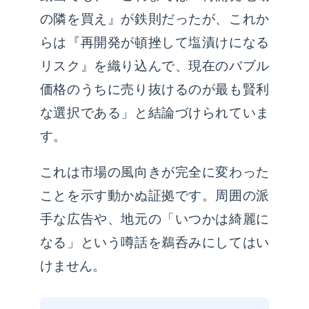
の隣を買え』が鉄則だったが、これか
らは『再開発が頓挫して塩漬けになる
リスク』を織り込んで、現在のバブル
価格のうちに売り抜けるのが最も賢利
な選択である」と結論づけられていま
す。
これは市場の風向きが完全に変わった
ことを示す動かぬ証拠です。周囲の派
手な広告や、地元の「いつかは綺麗に
なる」という噂話を鵜呑みにしてはい
けません。