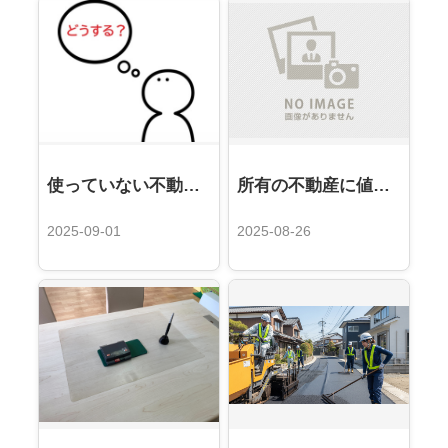
使っていない不動産、どうする？賢く活かすための5つの選択肢と戦略
所有の不動産に値段がつかなくても売却するケースはあるのか？？
2025-09-01
2025-08-26