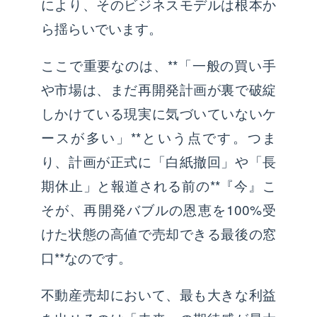
により、そのビジネスモデルは根本か
ら揺らいでいます。
ここで重要なのは、**「一般の買い手
や市場は、まだ再開発計画が裏で破綻
しかけている現実に気づいていないケ
ースが多い」**という点です。つま
り、計画が正式に「白紙撤回」や「長
期休止」と報道される前の**『今』こ
そが、再開発バブルの恩恵を100%受
けた状態の高値で売却できる最後の窓
口**なのです。
不動産売却において、最も大きな利益