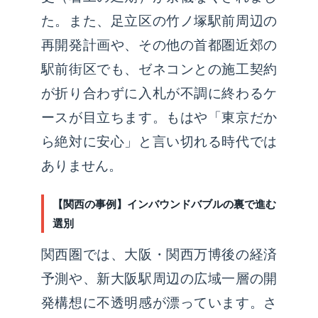
た。また、足立区の竹ノ塚駅前周辺の
再開発計画や、その他の首都圏近郊の
駅前街区でも、ゼネコンとの施工契約
が折り合わずに入札が不調に終わるケ
ースが目立ちます。もはや「東京だか
ら絶対に安心」と言い切れる時代では
ありません。
【関西の事例】インバウンドバブルの裏で進む
選別
関西圏では、大阪・関西万博後の経済
予測や、新大阪駅周辺の広域一層の開
発構想に不透明感が漂っています。さ