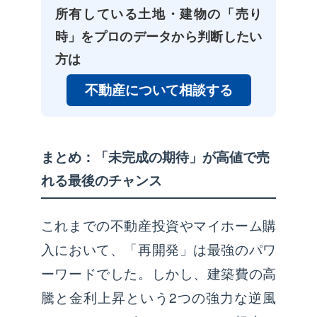
所有している土地・建物の「売り
時」をプロのデータから判断したい
方は
不動産について相談する
まとめ：「未完成の期待」が高値で売
れる最後のチャンス
これまでの不動産投資やマイホーム購
入において、「再開発」は最強のパワ
ーワードでした。しかし、建築費の高
騰と金利上昇という2つの強力な逆風