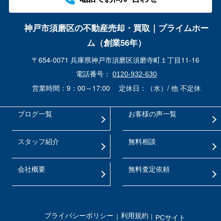
神戸市須磨区の不動産売却・買取｜プライムホー
ム（創業56年）
〒654-0071 兵庫県神戸市須磨区須磨寺町１丁目11-16
電話番号：
0120-932-630
営業時間：9：00～17:00
定休日：（水）/ 他 不定休
ブログ一覧
お客様の声一覧
スタッフ紹介
無料相談
会社概要
無料査定依頼
プライバシーポリシー
利用規約
PCサイト