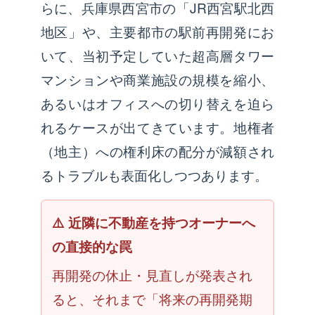
らに、兵庫県西宮市の「JR西宮駅北西
地区」や、主要都市の駅前再開発にお
いて、当初予定していた超高層タワー
マンションや商業施設の規模を縮小、
あるいはオフィスへの切り替えを迫ら
れるケースが出てきています。地権者
（地主）への権利床の配分が減額され
るトラブルも表面化しつつあります。
⚠️ 近隣に不動産を持つオーナーへ
の直接的な罠
再開発の休止・見直しが発表され
ると、それまで「将来の再開発期