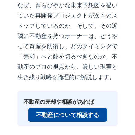
なぜ、きらびやかな未来予想図を描い
ていた再開発プロジェクトが次々とス
トップしているのか。そして、その近
隣に不動産を持つオーナーは、どうや
って資産を防衛し、どのタイミングで
「売却」へと舵を切るべきなのか。不
動産のプロの視点から、厳しい現実と
生き残り戦略を論理的に解説します。
不動産の売却や相談があれば
不動産について相談する