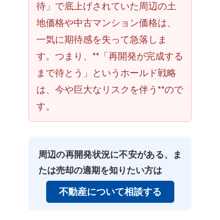
待」で底上げされていた周辺の土
地価格や中古マンション価格は、
一気に期待感を失って急落しま
す。つまり、**「再開発が完成する
まで待とう」というホールド戦略
は、今や巨大なリスクを伴う**ので
す。
周辺の再開発状況に不安がある、ま
たは売却の適期を知りたい方は
不動産について相談する