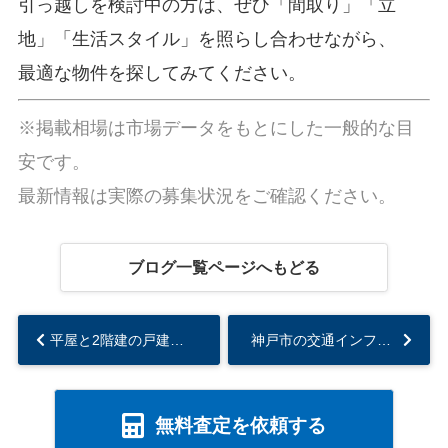
引っ越しを検討中の方は、ぜひ「間取り」「立
地」「生活スタイル」を照らし合わせながら、
最適な物件を探してみてください。
※掲載相場は市場データをもとにした一般的な目
安です。
最新情報は実際の募集状況をご確認ください。
ブログ一覧ページへもどる
平屋と2階建の戸建、それぞれのメリットとデメリットを考えてみる...
神戸市の交通インフラは日本でどの程度のレベルなのか？...
無料査定を依頼する