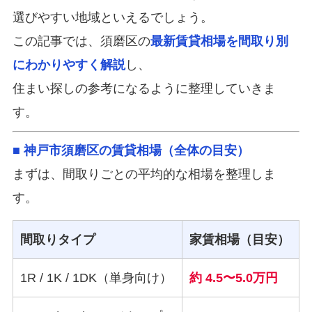
選びやすい地域といえるでしょう。
この記事では、須磨区の
最新賃貸相場を間取り別
にわかりやすく解説
し、
住まい探しの参考になるように整理していきま
す。
■ 神戸市須磨区の賃貸相場（全体の目安）
まずは、間取りごとの平均的な相場を整理しま
す。
間取りタイプ
家賃相場（目安）
1R / 1K / 1DK（単身向け）
約 4.5〜5.0万円