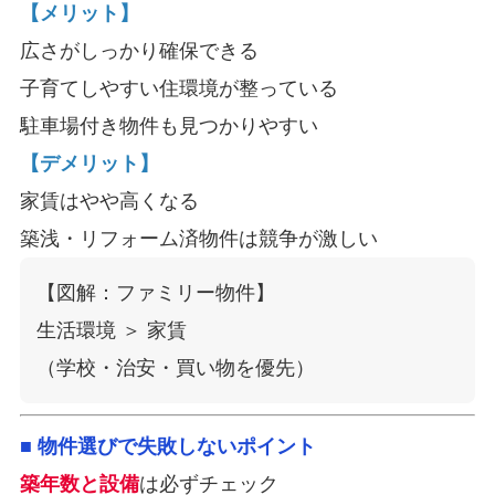
【メリット】
広さがしっかり確保できる
子育てしやすい住環境が整っている
駐車場付き物件も見つかりやすい
【デメリット】
家賃はやや高くなる
築浅・リフォーム済物件は競争が激しい
【図解：ファミリー物件】

生活環境 ＞ 家賃

■ 物件選びで失敗しないポイント
築年数と設備
は必ずチェック