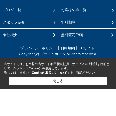
ブログ一覧
お客様の声一覧
スタッフ紹介
無料相談
会社概要
無料査定依頼
プライバシーポリシー
利用規約
PCサイト
Copyright(c) プライムホーム All rights reserved.
当サイトでは、お客様の当サイト利用状況把握、サービス向上検討を目的と
して、クッキー（Cookie）を使用しています。
詳しくは、当社の
「Cookieの取扱いについて」
をご確認ください。
閉じる