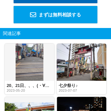
まずは無料相談する
関連記事
20、21日、、、(・∀・)♪
七夕祭り♪
2023-05-20
2023-07-07