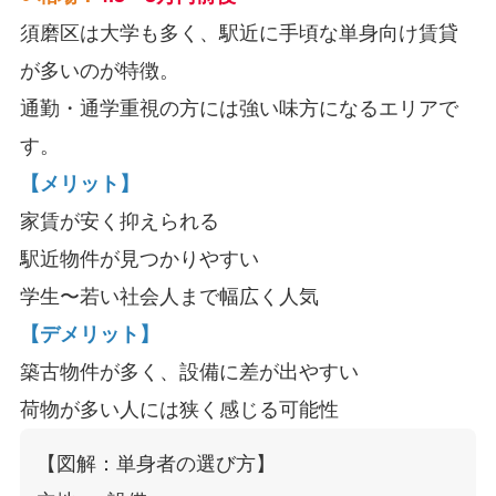
須磨区は大学も多く、駅近に手頃な単身向け賃貸
が多いのが特徴。
通勤・通学重視の方には強い味方になるエリアで
す。
【メリット】
家賃が安く抑えられる
駅近物件が見つかりやすい
学生〜若い社会人まで幅広く人気
【デメリット】
築古物件が多く、設備に差が出やすい
荷物が多い人には狭く感じる可能性
【図解：単身者の選び方】
