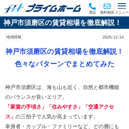
メニュー
電話
無料相談
神戸市須磨区の賃貸相場を徹底解説！
2025-12-14
地域情報
神戸市須磨区の賃貸相場を徹底解説！
色々なパターンでまとめてみた
神戸市須磨区は、海も山も近く、自然と都市機能
のバランスが良いエリア。
「家賃の手頃さ」「住みやすさ」「交通アクセ
ス」
の三拍子で人気が高まっています。
単身者・カップル・ファミリーなど、どの層にも