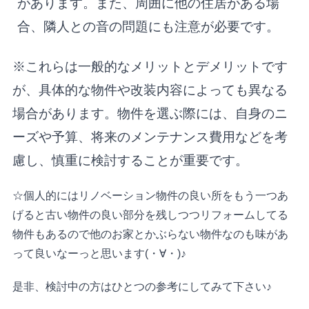
があります。また、周囲に他の住居がある場
合、隣人との音の問題にも注意が必要です。
※これらは一般的なメリットとデメリットです
が、具体的な物件や改装内容によっても異なる
場合があります。物件を選ぶ際には、自身のニ
ーズや予算、将来のメンテナンス費用などを考
慮し、慎重に検討することが重要です。
☆個人的にはリノベーション物件の良い所をもう一つあ
げると古い物件の良い部分を残しつつリフォームしてる
物件もあるので他のお家とかぶらない物件なのも味があ
って良いなーっと思います(・∀・)♪
是非、検討中の方はひとつの参考にしてみて下さい♪