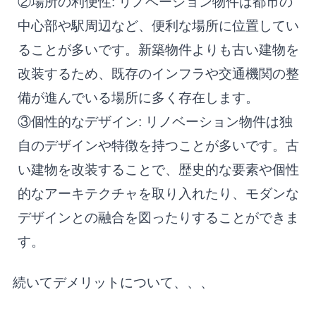
②場所の利便性: リノベーション物件は都市の
中心部や駅周辺など、便利な場所に位置してい
ることが多いです。新築物件よりも古い建物を
改装するため、既存のインフラや交通機関の整
備が進んでいる場所に多く存在します。
③個性的なデザイン: リノベーション物件は独
自のデザインや特徴を持つことが多いです。古
い建物を改装することで、歴史的な要素や個性
的なアーキテクチャを取り入れたり、モダンな
デザインとの融合を図ったりすることができま
す。
続いてデメリットについて、、、