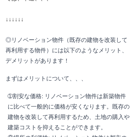
↓↓↓↓↓↓
◎リノベーション物件（既存の建物を改装して
再利用する物件）には以下のようなメリット、
デメリットがあります！
まずはメリットについて、、、
➀割安な価格: リノベーション物件は新築物件
に比べて一般的に価格が安くなります。既存の
建物を改装して再利用するため、土地の購入や
建築コストを抑えることができます。