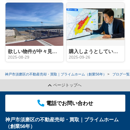
欲しい物件が中々見つからない！？そんな時は？？
購入しようとしている物件が土砂災害警戒区域内だった！安心して購入する為に、チェックするポイントとは？
2025-08-29
2025-09-26
神戸市須磨区の不動産売却・買取｜プライムホーム（創業56年）
ブログ一覧
ページトップへ
電話でお問い合わせ
神戸市須磨区の不動産売却・買取｜プライムホーム
（創業56年）