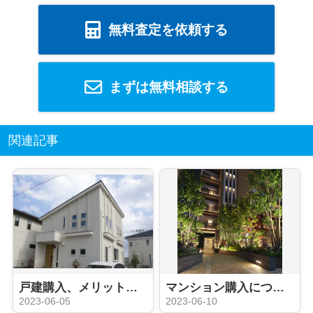
無料査定を依頼する
まずは無料相談する
関連記事
戸建購入、メリットデメリットについて( ;∀;)
マンション購入についてのメリットデメリット、、、
2023-06-05
2023-06-10