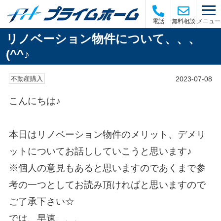
メニュー
電話
無料相談
リノベーション物件について、、、
(^^♪
2023-07-08
不動産購入
こんにちは♪
本日はリノベーション物件のメリット、デメリ
ットについてお話ししていこうと思います♪
※個人の意見もあると思いますのであくまで参
考の一つとしてお読み頂ければと思いますので
ご了承下さい☆
では、早速、、、