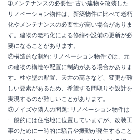
➀メンテナンスの必要性: 古い建物を改装した
リノベーション物件は、新築物件に比べて老朽
化やメンテナンスの必要性が高い場合がありま
す。建物の老朽化による修繕や設備の更新が必
要になることがあります。
②構造的な制約: リノベーション物件では、元
の建物の構造や配置に制約がある場合がありま
す。柱や壁の配置、天井の高さなど、変更が難
しい要素があるため、希望する間取りや設計を
実現するのが難しいことがあります。
③ノイズや隣人の問題: リノベーション物件は
一般的には住宅地に位置していますが、改装工
事のために一時的に騒音や振動が発生すること