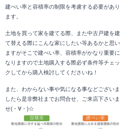
建ぺい率と容積率の制限を考慮する必要があり
ます。
土地を買って家を建てる際、また中古戸建を建
て替える際にこんな家にしたい等あるかと思い
ますがそこで建ぺい率、容積率がかなり重要に
なりますので土地購入する際必ず条件等チェッ
クしてから購入検討してくださいね！
また、わからない事や気になる事などございま
したら是非弊社までお問合
せ、ご来店下さいま
せ(・∀・)☆