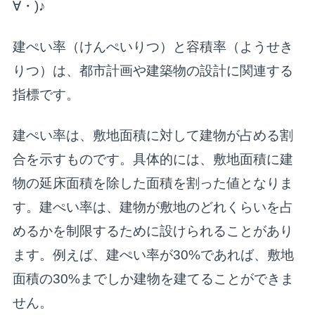
∀・)♪
建ぺい率（けんぺいりつ）と容積率（ようせき
りつ）は、都市計画や建築物の設計に関連する
指標です。
建ぺい率は、敷地面積に対して建物が占める割
合を示すものです。具体的には、敷地面積に建
物の延床面積を除した面積を割った値となりま
す。建ぺい率は、建物が敷地のどれくらいを占
めるかを制限するために設けられることがあり
ます。例えば、建ぺい率が30%であれば、敷地
面積の30%までしか建物を建てることができま
せん。