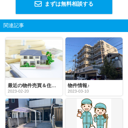
まずは無料相談する
関連記事
最近の物件売買＆住宅ローン
物件情報♪
2023-02-20
2023-03-10