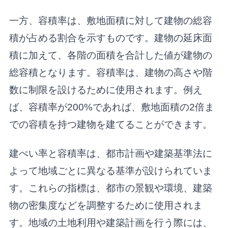
一方、容積率は、敷地面積に対して建物の総容
積が占める割合を示すものです。建物の延床面
積に加えて、各階の面積を合計した値が建物の
総容積となります。容積率は、建物の高さや階
数に制限を設けるために使用されます。例え
ば、容積率が200%であれば、敷地面積の2倍ま
での容積を持つ建物を建てることができます。
建ぺい率と容積率は、都市計画や建築基準法に
よって地域ごとに異なる基準が設けられていま
す。これらの指標は、都市の景観や環境、建築
物の密集度などを調整するために使用されま
す。地域の土地利用や建築計画を行う際には、